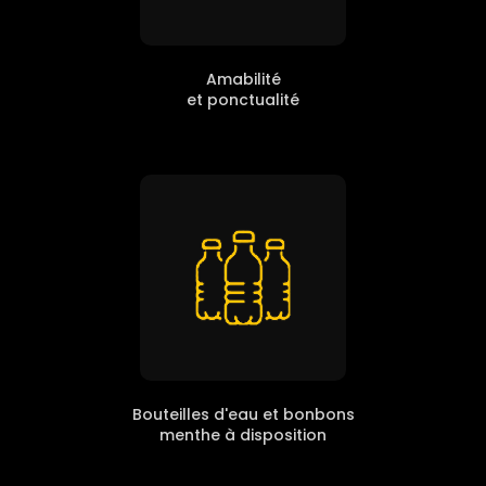
Amabilité
et ponctualité
Bouteilles d'eau et bonbons
menthe à disposition