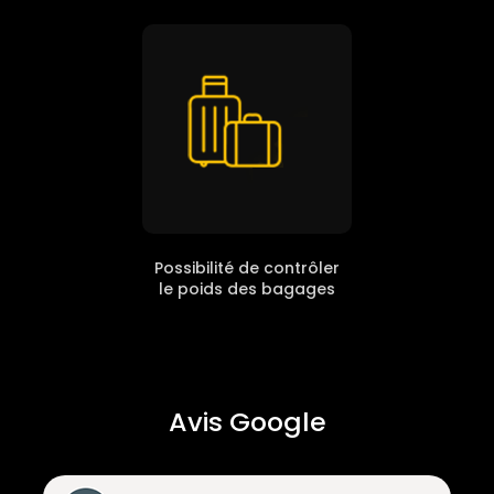
Possibilité de contrôler
le poids des bagages
Avis Google