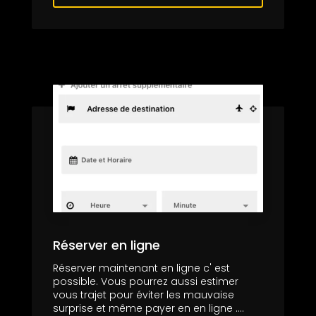
Réserver en ligne
Réserver maintenant en ligne c' est
possible. Vous pourrez aussi estimer
vous trajet pour éviter les mauvaise
surprise et même payer en en ligne ....