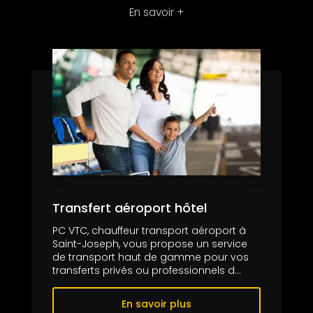
En savoir +
Transfert aéroport hôtel
PC VTC, chauffeur transport aéroport à
Saint-Joseph, vous propose un service
de transport haut de gamme pour vos
transferts privés ou professionnels d...
En savoir plus