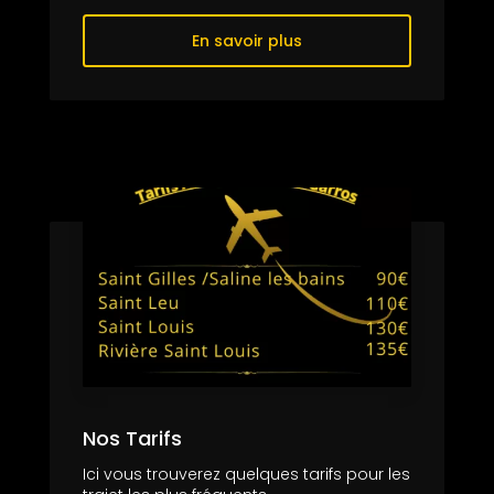
En savoir plus
Nos Tarifs
Ici vous trouverez quelques tarifs pour les