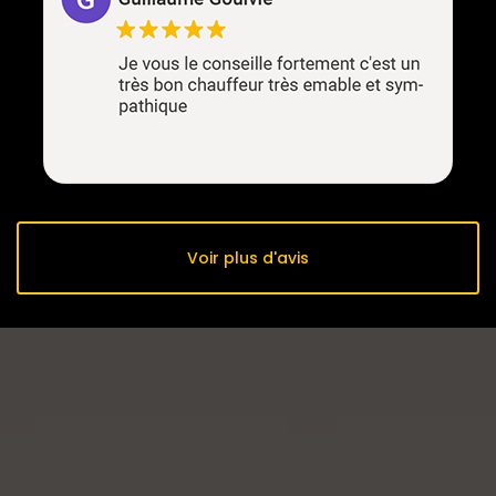
Voir plus d'avis