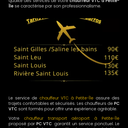
qualité des services de votre
chauffeur VTC à Petite-
Île
se caractérise par son professionnalisme.
Le service de
chauffeur VTC à Petite-Île
assure des
trajets confortables et sécurisés. Les chauffeurs de
PC
VTC
sont formés pour offrir une expérience agréable.
Votre
chauffeur transport aéroport à Petite-Île
proposé par
PC VTC
garantit un service ponctuel. Le