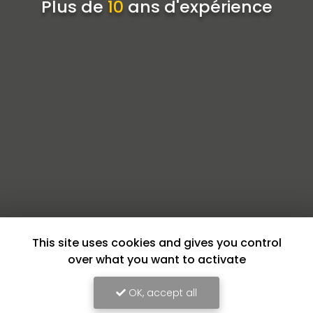
Plus de
10
ans d'expérience
This site uses cookies and gives you control
over what you want to activate
OK, accept all