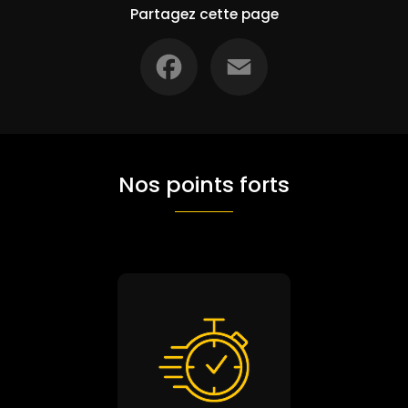
Partagez cette page
Facebook
Email
Nos points forts