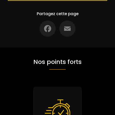
Partagez cette page
Facebook
Email
Nos points forts