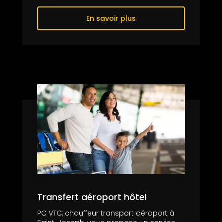
En savoir plus
Transfert aéroport hôtel
PC VTC, chauffeur transport aéroport à