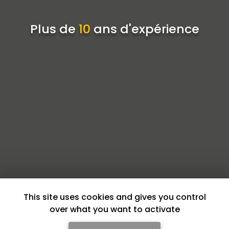
Plus de
10
ans d'expérience
This site uses cookies and gives you control
over what you want to activate