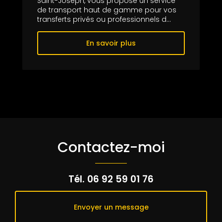
Saint-Joseph, vous propose un service
de transport haut de gamme pour vos
transferts privés ou professionnels d...
En savoir plus
Contactez-moi
Tél.
06 92 59 01 76
Envoyer un message