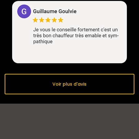
Voir plus d'avis