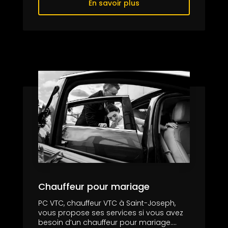
En savoir plus
Chauffeur pour mariage
PC VTC, chauffeur VTC à Saint-Joseph,
vous propose ses services si vous avez
besoin d’un chauffeur pour mariage....