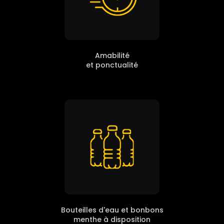
Amabilité
et ponctualité
Bouteilles d'eau et bonbons
menthe à disposition