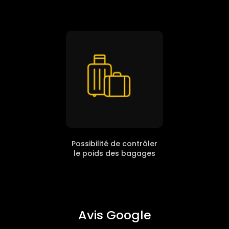
Possibilité de contrôler
le poids des bagages
Avis Google