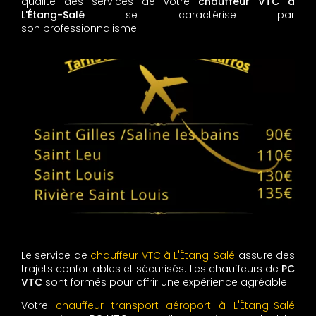
qualité des services de votre
chauffeur VTC à
L'Étang-Salé
se caractérise par
son professionnalisme.
Le service de
chauffeur VTC à L'Étang-Salé
assure des
trajets confortables et sécurisés. Les chauffeurs de
PC
VTC
sont formés pour offrir une expérience agréable.
Votre
chauffeur transport aéroport à L'Étang-Salé