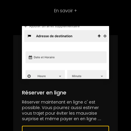
En savoir +
Réserver en ligne
Réserver maintenant en ligne c' est
possible. Vous pourrez aussi estimer
vous trajet pour éviter les mauvaise
surprise et même payer en en ligne ....