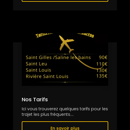
Nos Tarifs
Ici vous trouverez quelques tarifs pour les
trajet les plus fréquents....
En savoir plus