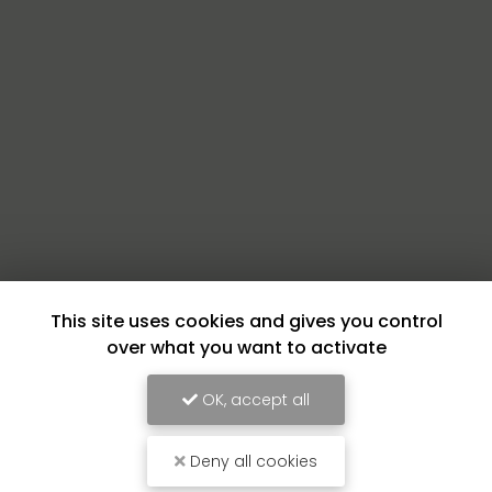
This site uses cookies and gives you control
over what you want to activate
OK, accept all
Deny all cookies