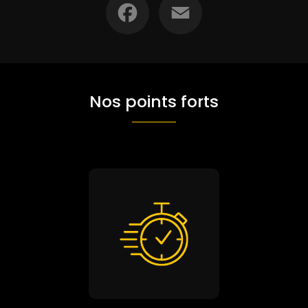
Nos points forts