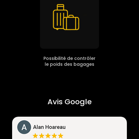
Possibilité de contrôler
le poids des bagages
Avis Google