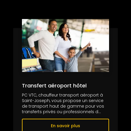
Transfert aéroport hôtel
PC VTC, chauffeur transport aéroport à
Saint-Joseph, vous propose un service
de transport haut de gamme pour vos
transferts privés ou professionnels d...
En savoir plus