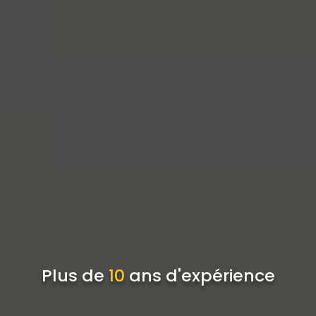
Plus de
10
ans d'expérience