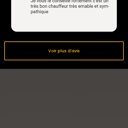
Voir plus d'avis