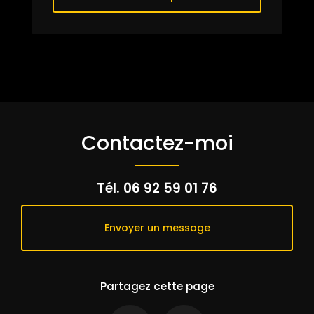
Contactez-moi
Tél.
06 92 59 01 76
Envoyer un message
Partagez cette page
Facebook
Email