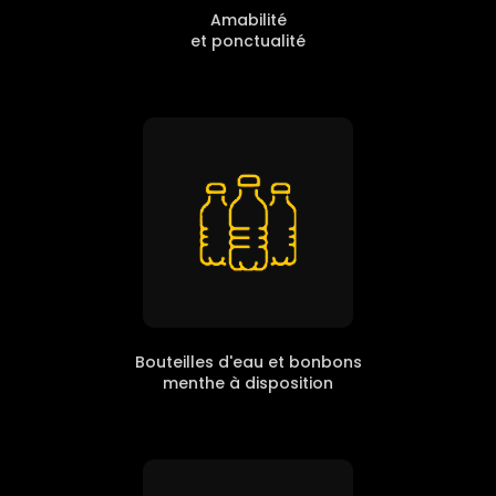
Amabilité
et ponctualité
Bouteilles d'eau et bonbons
menthe à disposition