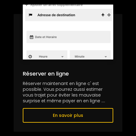
Réserver en ligne
Réserver maintenant en ligne c' est
possible. Vous pourrez aussi estimer
vous trajet pour éviter les mauvaise
surprise et même payer en en ligne ....
En savoir plus