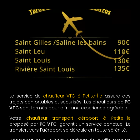
Le service de
chauffeur VTC à Petite-Île
assure des
trajets confortables et sécurisés. Les chauffeurs de
PC
VTC
sont formés pour offrir une expérience agréable.
Votre
chauffeur transport aéroport à Petite-Île
proposé par
PC VTC
garantit un service ponctuel. Le
transfert vers l'aéroport se déroule en toute sérénité.