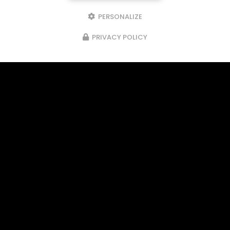
PERSONALIZE
PRIVACY POLICY