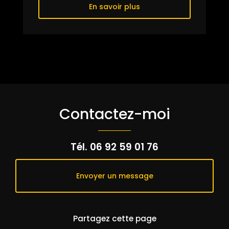
En savoir plus
Contactez-moi
Tél.
06 92 59 01 76
Envoyer un message
Partagez cette page