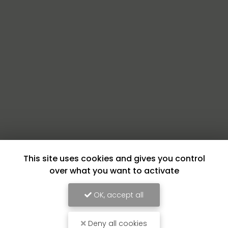
This site uses cookies and gives you control
over what you want to activate
OK, accept all
Deny all cookies