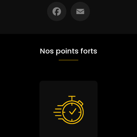
Facebook
Email
Nos points forts