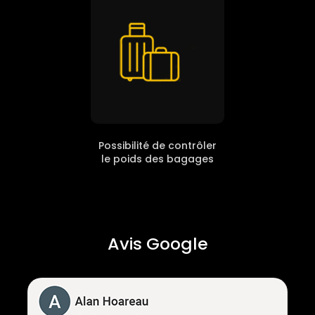
Possibilité de contrôler
le poids des bagages
Avis Google