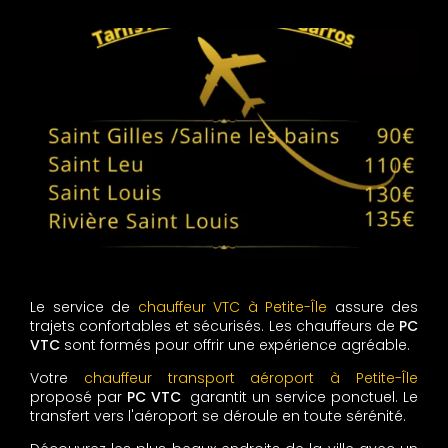
Le service de
chauffeur VTC à Petite-Île
assure des
trajets confortables et sécurisés. Les chauffeurs de
PC
VTC
sont formés pour offrir une expérience agréable.
Votre
chauffeur transport aéroport à Petite-Île
proposé par
PC VTC
garantit un service ponctuel. Le
transfert vers l'aéroport se déroule en toute sérénité.