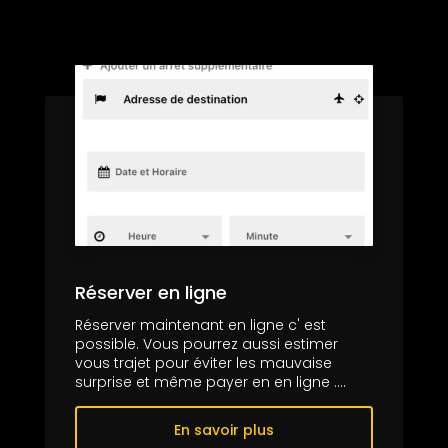
Réserver en ligne
Réserver maintenant en ligne c' est
possible. Vous pourrez aussi estimer
vous trajet pour éviter les mauvaise
surprise et même payer en en ligne ....
En savoir plus