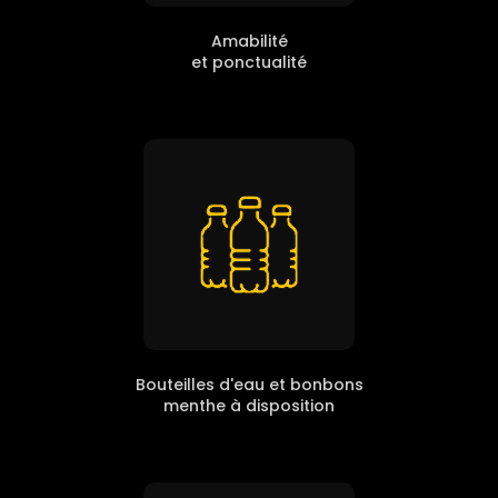
Amabilité
et ponctualité
Bouteilles d'eau et bonbons
menthe à disposition