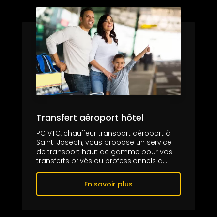
Transfert aéroport hôtel
PC VTC, chauffeur transport aéroport à
Saint-Joseph, vous propose un service
de transport haut de gamme pour vos
transferts privés ou professionnels d...
En savoir plus