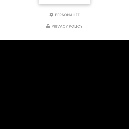
PERSONALIZE
PRIVACY POLICY