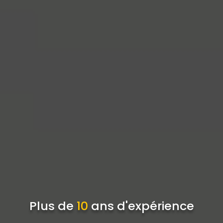
Plus de
10
ans d'expérience