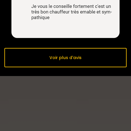
Voir plus d'avis