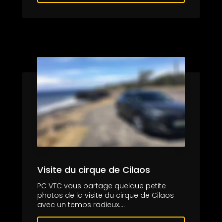
Visite du cirque de Cilaos
PC VTC vous partage quelque petite
photos de la visite du cirque de Cilaos
avec un temps radieux....