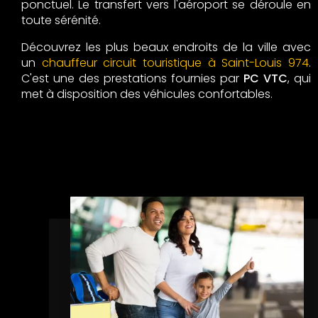
ponctuel. Le transfert vers l'aéroport se déroule en
toute sérénité.
Découvrez les plus beaux endroits de la ville avec
un
chauffeur circuit touristique à Saint-Louis 974
.
C'est une des prestations fournies par
PC VTC
, qui
met à disposition des véhicules confortables.