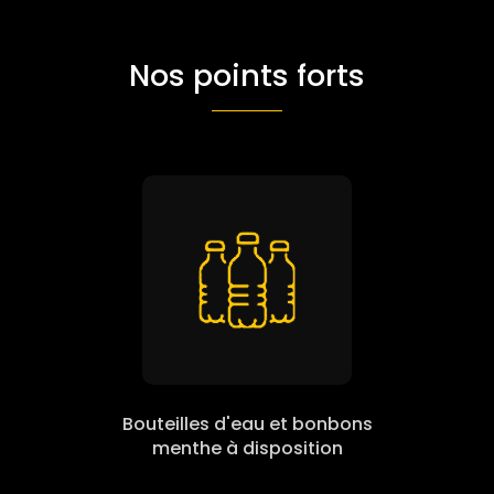
Nos points forts
Bouteilles d'eau et bonbons
menthe à disposition