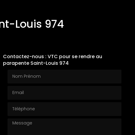
nt-Louis 974
Contactez-nous : VTC pour se rendre au
parapente Saint-Louis 974
Nom Prénom
Email
Téléphone
Message