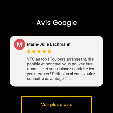
Avis Google
Voir plus d'avis