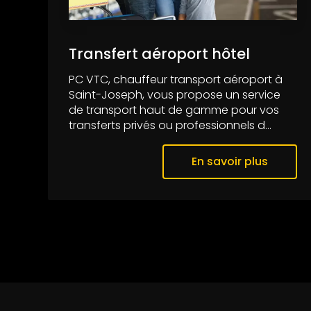
Transfert aéroport hôtel
PC VTC, chauffeur transport aéroport à
Saint-Joseph, vous propose un service
de transport haut de gamme pour vos
transferts privés ou professionnels d...
En savoir plus