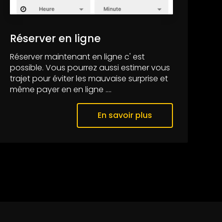
Réserver en ligne
Réserver maintenant en ligne c' est
possible. Vous pourrez aussi estimer vous
trajet pour éviter les mauvaise surprise et
même payer en en ligne ....
En savoir plus