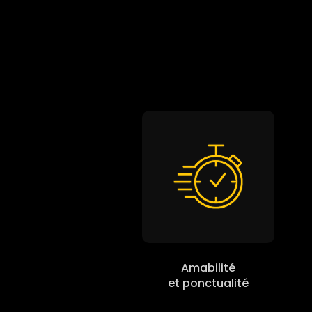
Amabilité
et ponctualité