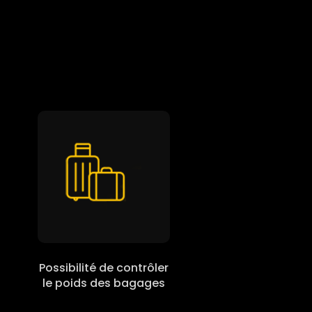
Possibilité de contrôler
le poids des bagages