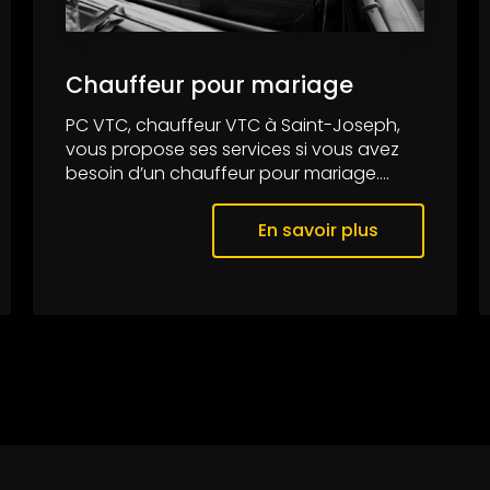
Chauffeur pour mariage
PC VTC, chauffeur VTC à Saint-Joseph,
vous propose ses services si vous avez
besoin d’un chauffeur pour mariage....
En savoir plus