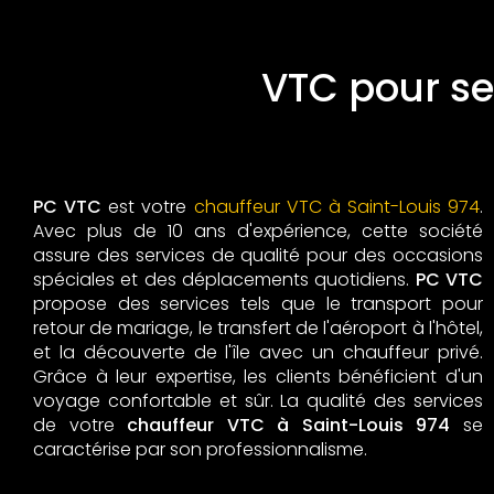
VTC pour se
PC VTC
est votre
chauffeur VTC à Saint-Louis 974
.
Avec plus de 10 ans d'expérience, cette société
assure des services de qualité pour des occasions
spéciales et des déplacements quotidiens.
PC VTC
propose des services tels que le transport pour
retour de mariage, le transfert de l'aéroport à l'hôtel,
et la découverte de l'île avec un chauffeur privé.
Grâce à leur expertise, les clients bénéficient d'un
voyage confortable et sûr. La qualité des services
de votre
chauffeur VTC à Saint-Louis 974
se
caractérise par son professionnalisme.