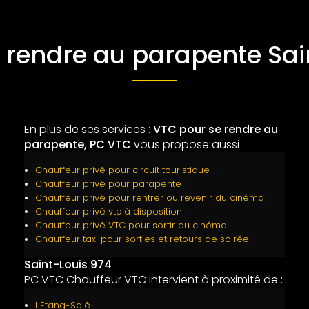
 rendre au parapente Sai
En plus de ses services :
VTC pour se rendre au
parapente, PC VTC
vous propose aussi :
Chauffeur privé pour circuit touristique
Chauffeur privé pour parapente
Chauffeur privé pour rentrer ou revenir du cinéma
Chauffeur privé vtc à disposition
Chauffeur privé VTC pour sortir au cinéma
Chauffeur taxi pour sorties et retours de soirée
Saint-Louis 974
PC VTC Chauffeur VTC intervient à proximité de :
L'Étang-Salé