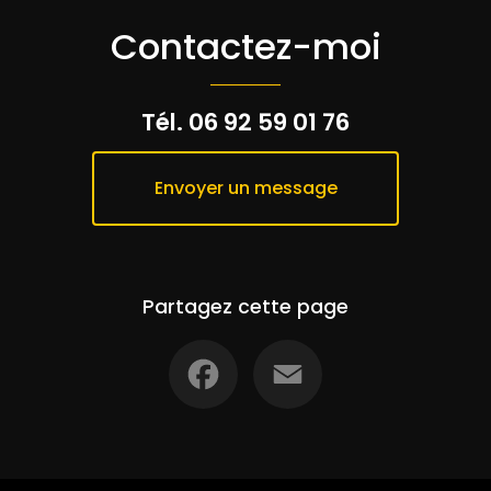
Contactez-moi
Tél.
06 92 59 01 76
Envoyer un message
Partagez cette page
Facebook
Email