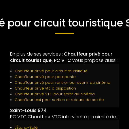
 pour circuit touristique
En plus de ses services :
Chauffeur privé pour
circuit touristique, PC VTC
vous propose aussi :
Chauffeur privé pour circuit touristique
Chauffeur privé pour parapente
Chauffeur privé pour rentrer ou revenir du cinéma
Chauffeur privé vtc à disposition
Chauffeur privé VTC pour sortir au cinéma
Chauffeur taxi pour sorties et retours de soirée
Saint-Louis 974
PC VTC Chauffeur VTC intervient à proximité de :
L'Étang-Salé