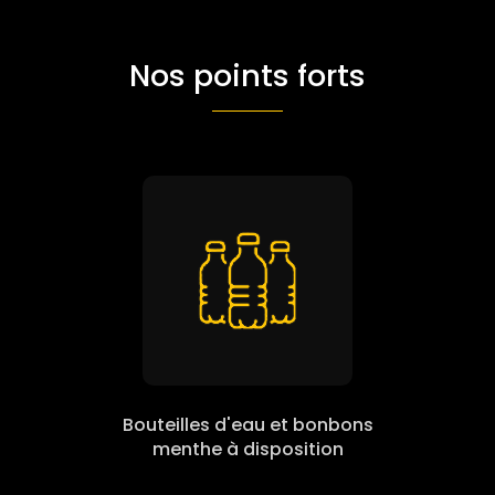
Nos points forts
Bouteilles d'eau et bonbons
menthe à disposition