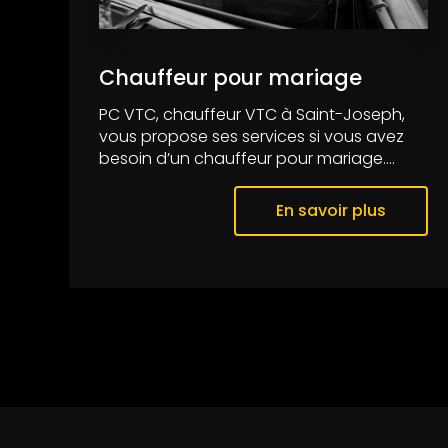
Chauffeur pour mariage
PC VTC, chauffeur VTC à Saint-Joseph,
vous propose ses services si vous avez
besoin d’un chauffeur pour mariage....
En savoir plus