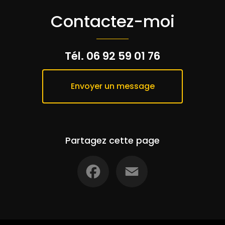
Contactez-moi
Tél.
06 92 59 01 76
Envoyer un message
Partagez cette page
Facebook
Email