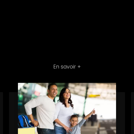
En savoir +