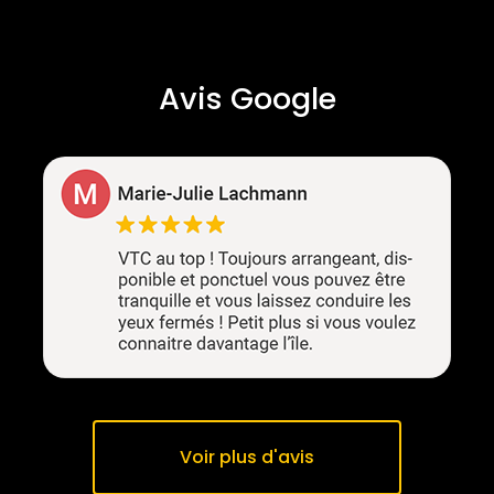
Avis Google
Voir plus d'avis