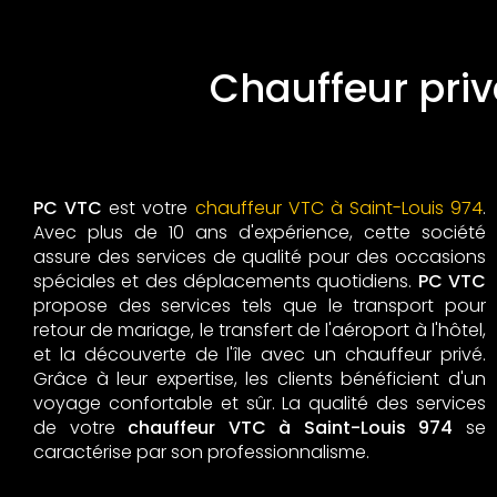
Chauffeur privé
PC VTC
est votre
chauffeur VTC à Saint-Louis 974
.
Avec plus de 10 ans d'expérience, cette société
assure des services de qualité pour des occasions
spéciales et des déplacements quotidiens.
PC VTC
propose des services tels que le transport pour
retour de mariage, le transfert de l'aéroport à l'hôtel,
et la découverte de l'île avec un chauffeur privé.
Grâce à leur expertise, les clients bénéficient d'un
voyage confortable et sûr. La qualité des services
de votre
chauffeur VTC à Saint-Louis 974
se
caractérise par son professionnalisme.