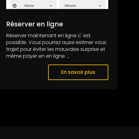
Réserver en ligne
Réserver maintenant en ligne c' est
possible. Vous pourrez aussi estimer vous
trajet pour éviter les mauvaise surprise et
même payer en en ligne ....
En savoir plus