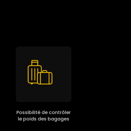
Possibilité de contrôler
le poids des bagages