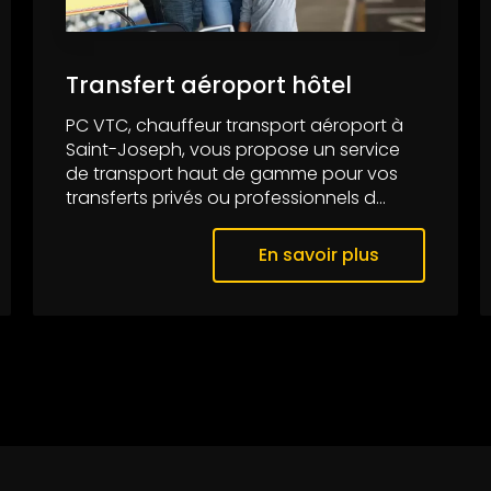
Transfert aéroport hôtel
PC VTC, chauffeur transport aéroport à
Saint-Joseph, vous propose un service
de transport haut de gamme pour vos
transferts privés ou professionnels d...
En savoir plus