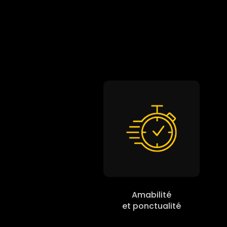
Amabilité
et ponctualité