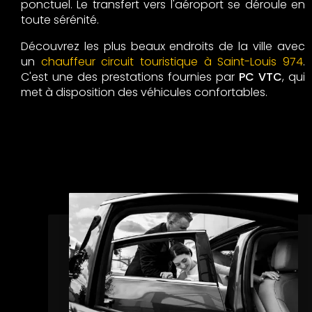
ponctuel. Le transfert vers l'aéroport se déroule en
toute sérénité.
Découvrez les plus beaux endroits de la ville avec
un
chauffeur circuit touristique à Saint-Louis 974
.
C'est une des prestations fournies par
PC VTC
, qui
met à disposition des véhicules confortables.