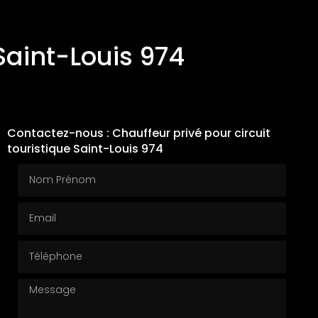
 Saint-Louis 974
Contactez-nous : Chauffeur privé pour circuit
touristique Saint-Louis 974
Nom Prénom
Email
Téléphone
Message