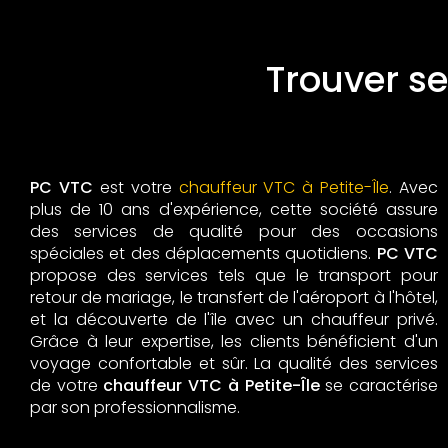
Trouver s
PC VTC
est votre
chauffeur VTC à Petite-Île
. Avec
plus de 10 ans d'expérience, cette société assure
des services de qualité pour des occasions
spéciales et des déplacements quotidiens.
PC VTC
propose des services tels que le transport pour
retour de mariage, le transfert de l'aéroport à l'hôtel,
et la découverte de l'île avec un chauffeur privé.
Grâce à leur expertise, les clients bénéficient d'un
voyage confortable et sûr. La qualité des services
de votre
chauffeur VTC à Petite-Île
se caractérise
par son professionnalisme.