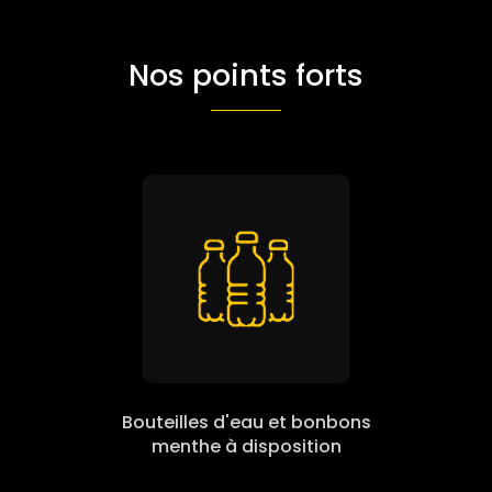
Nos points forts
Bouteilles d'eau et bonbons
menthe à disposition