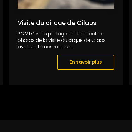
Visite du cirque de Cilaos
PC VTC vous partage quelque petite
photos de la visite du cirque de Cilaos
avec un temps radieux....
En savoir plus