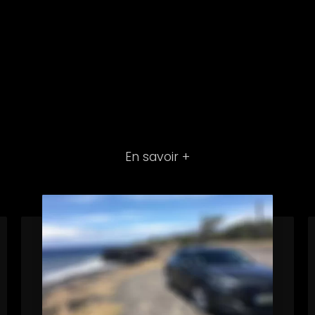
En savoir +