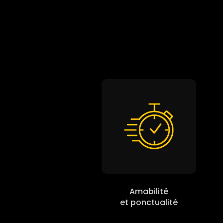
Amabilité
et ponctualité