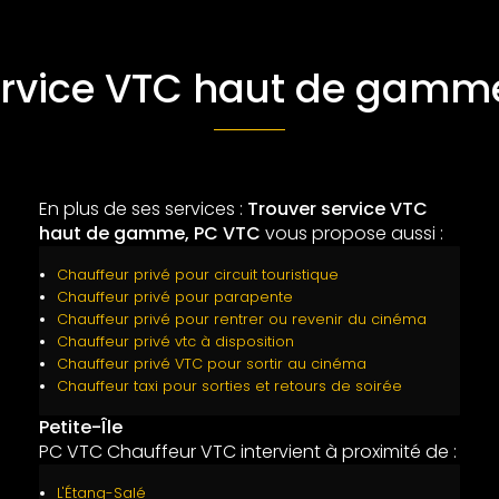
ervice VTC haut de gamme 
En plus de ses services :
Trouver service VTC
haut de gamme, PC VTC
vous propose aussi :
Chauffeur privé pour circuit touristique
Chauffeur privé pour parapente
Chauffeur privé pour rentrer ou revenir du cinéma
Chauffeur privé vtc à disposition
Chauffeur privé VTC pour sortir au cinéma
Chauffeur taxi pour sorties et retours de soirée
Petite-Île
PC VTC Chauffeur VTC intervient à proximité de :
L'Étang-Salé