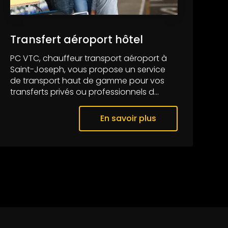
Transfert aéroport hôtel
PC VTC, chauffeur transport aéroport à
Saint-Joseph, vous propose un service
de transport haut de gamme pour vos
transferts privés ou professionnels d...
En savoir plus