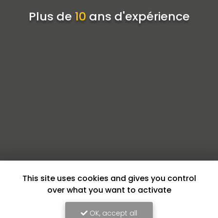
Plus de
10
ans d'expérience
This site uses cookies and gives you control
over what you want to activate
OK, accept all