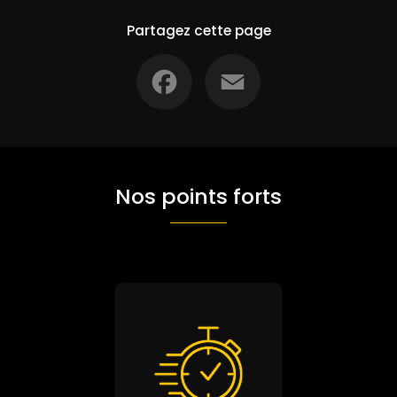
Partagez cette page
Facebook
Email
Nos points forts