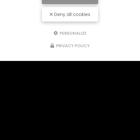
Deny all cookies
PERSONALIZE
PRIVACY POLICY