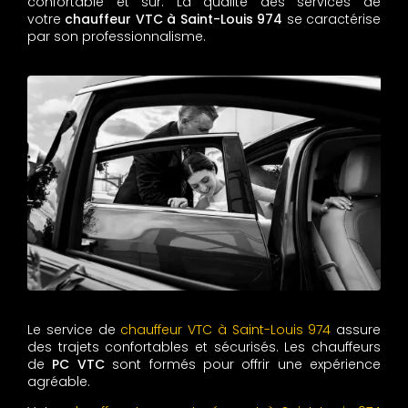
confortable et sûr. La qualité des services de
votre
chauffeur VTC à Saint-Louis 974
se caractérise
par son professionnalisme.
Le service de
chauffeur VTC à Saint-Louis 974
assure
des trajets confortables et sécurisés. Les chauffeurs
de
PC VTC
sont formés pour offrir une expérience
agréable.