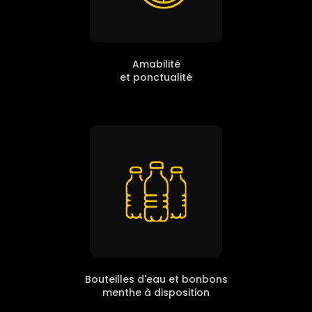
Amabilité
et ponctualité
Bouteilles d'eau et bonbons
menthe à disposition