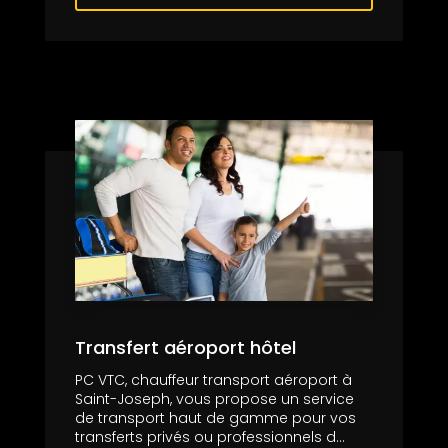
Transfert aéroport hôtel
PC VTC, chauffeur transport aéroport à
Saint-Joseph, vous propose un service
de transport haut de gamme pour vos
transferts privés ou professionnels d...