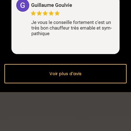
Voir plus d'avis