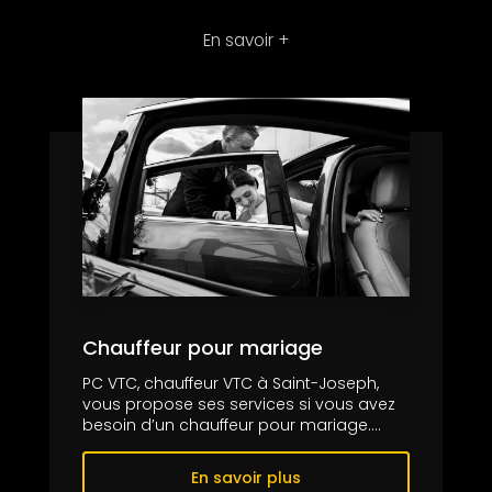
En savoir +
Chauffeur pour mariage
PC VTC, chauffeur VTC à Saint-Joseph,
vous propose ses services si vous avez
besoin d’un chauffeur pour mariage....
En savoir plus