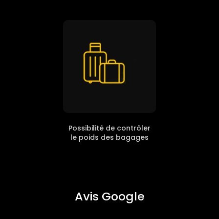
Possibilité de contrôler
le poids des bagages
Avis Google