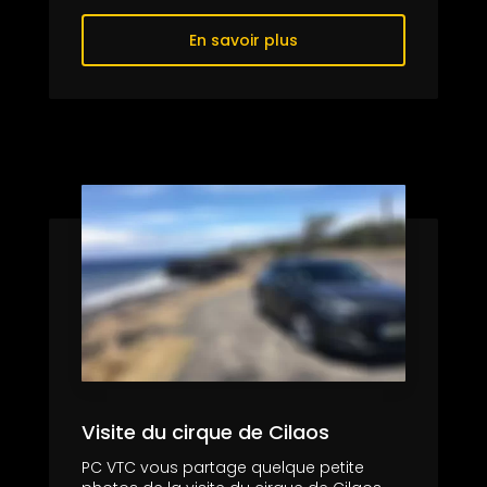
En savoir plus
Visite du cirque de Cilaos
PC VTC vous partage quelque petite