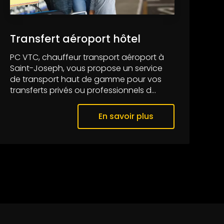
Transfert aéroport hôtel
PC VTC, chauffeur transport aéroport à
Saint-Joseph, vous propose un service
de transport haut de gamme pour vos
transferts privés ou professionnels d...
En savoir plus