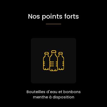
Nos points forts
Bouteilles d'eau et bonbons
menthe à disposition