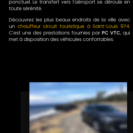
ponctuel. Le transfert vers l'aéroport se déroule en
toute sérénité.
Découvrez les plus beaux endroits de la ville avec
un
chauffeur circuit touristique à Saint-Louis 974
.
C'est une des prestations fournies par
PC VTC
, qui
met à disposition des véhicules confortables.