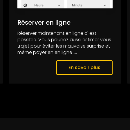
Réserver en ligne
Réserver maintenant en ligne c' est
possible. Vous pourrez aussi estimer vous
trajet pour éviter les mauvaise surprise et
même payer en en ligne ....
En savoir plus