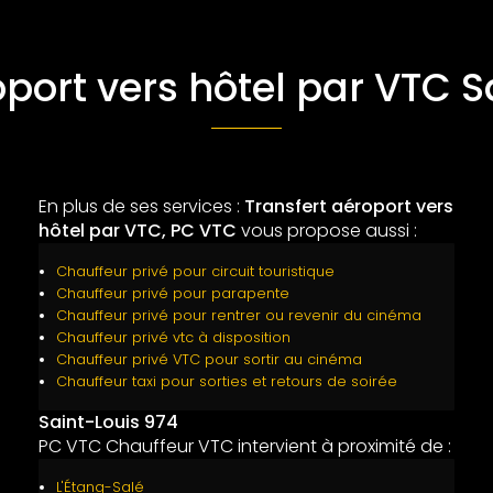
oport vers hôtel par VTC S
En plus de ses services :
Transfert aéroport vers
hôtel par VTC, PC VTC
vous propose aussi :
Chauffeur privé pour circuit touristique
Chauffeur privé pour parapente
Chauffeur privé pour rentrer ou revenir du cinéma
Chauffeur privé vtc à disposition
Chauffeur privé VTC pour sortir au cinéma
Chauffeur taxi pour sorties et retours de soirée
Saint-Louis 974
PC VTC Chauffeur VTC intervient à proximité de :
L'Étang-Salé