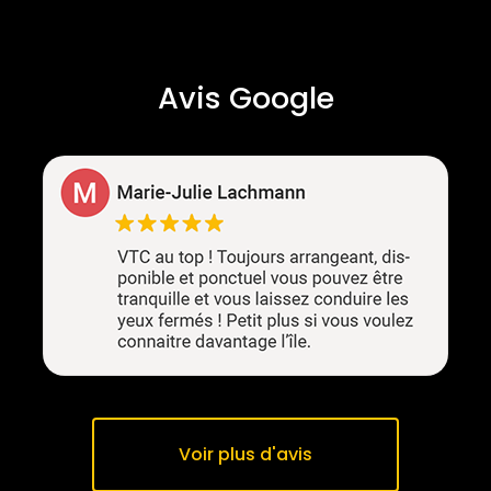
Avis Google
Voir plus d'avis