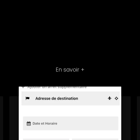
En savoir +