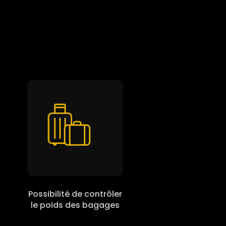
Possibilité de contrôler
le poids des bagages