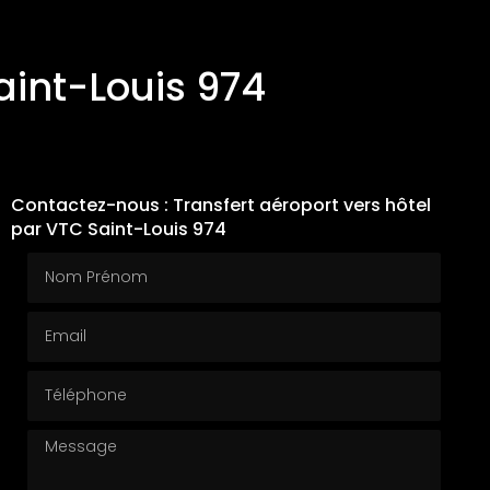
aint-Louis 974
Contactez-nous : Transfert aéroport vers hôtel
par VTC Saint-Louis 974
Nom Prénom
Email
Téléphone
Message