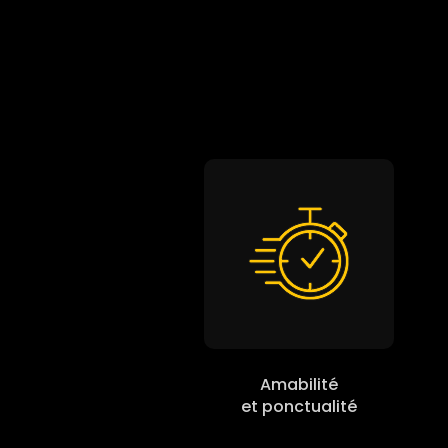
Amabilité
et ponctualité