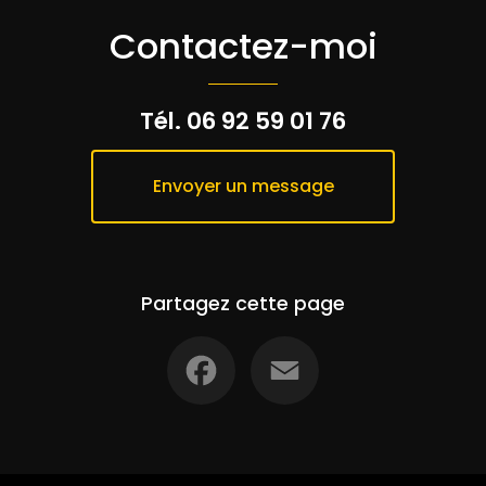
Contactez-moi
Tél.
06 92 59 01 76
Envoyer un message
Partagez cette page
Facebook
Email