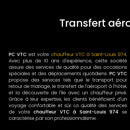
Transfert aér
PC VTC
est votre
chauffeur VTC à Saint-Louis 974
.
Avec plus de 10 ans d'expérience, cette société
assure des services de qualité pour des occasions
spéciales et des déplacements quotidiens.
PC VTC
propose des services tels que le transport pour
retour de mariage, le transfert de l'aéroport à l'hôtel,
et la découverte de l'île avec un chauffeur privé.
Grâce à leur expertise, les clients bénéficient d'un
voyage confortable et sûr. La qualité des services
de votre
chauffeur VTC à Saint-Louis 974
se
caractérise par son professionnalisme.