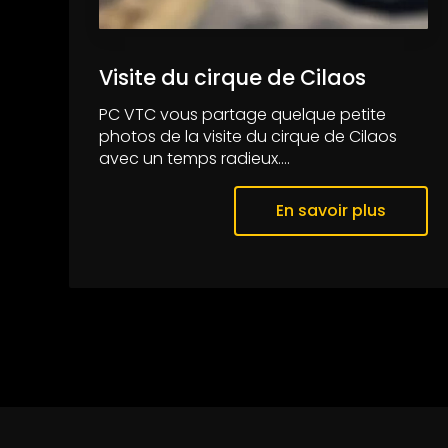
Visite du cirque de Cilaos
PC VTC vous partage quelque petite
photos de la visite du cirque de Cilaos
avec un temps radieux....
En savoir plus