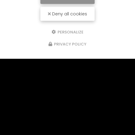
Deny all cookies
PERSONALIZE
PRIVACY POLICY