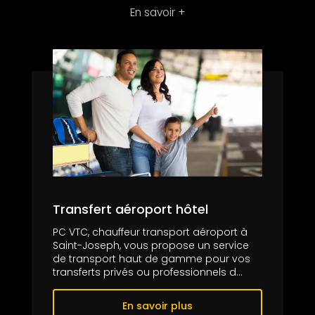
En savoir +
Transfert aéroport hôtel
PC VTC, chauffeur transport aéroport à
Saint-Joseph, vous propose un service
de transport haut de gamme pour vos
transferts privés ou professionnels d...
En savoir plus