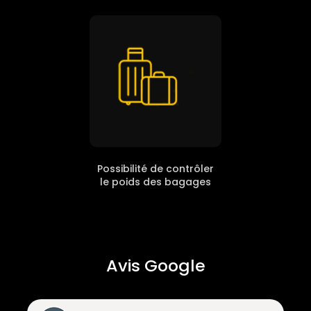
Possibilité de contrôler
le poids des bagages
Avis Google