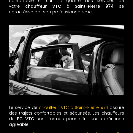
confortable et sûr. La qualité des services de
votre
chauffeur VTC à Saint-Pierre 974
se
caractérise par son professionnalisme.
Le service de
chauffeur VTC à Saint-Pierre 974
assure
des trajets confortables et sécurisés. Les chauffeurs
de
PC VTC
sont formés pour offrir une expérience
agréable.