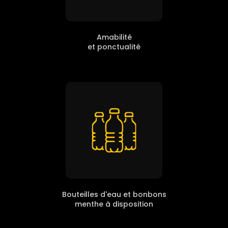
Amabilité
et ponctualité
Bouteilles d'eau et bonbons
menthe à disposition