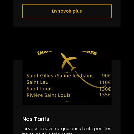
En savoir plus
Nos Tarifs
Ici vous trouverez quelques tarifs pour les