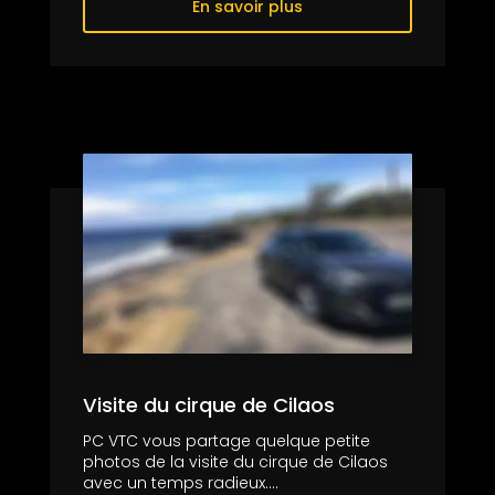
En savoir plus
Visite du cirque de Cilaos
PC VTC vous partage quelque petite
photos de la visite du cirque de Cilaos
avec un temps radieux....