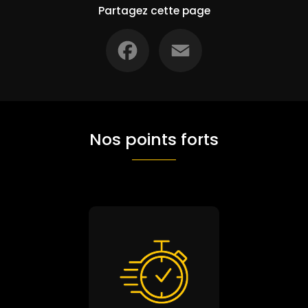
Partagez cette page
Facebook
Email
Nos points forts