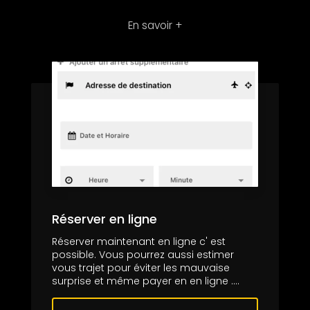
En savoir +
Réserver en ligne
Réserver maintenant en ligne c' est
possible. Vous pourrez aussi estimer
vous trajet pour éviter les mauvaise
surprise et même payer en en ligne ....