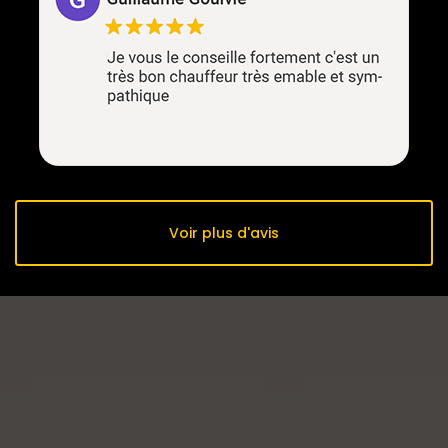
Voir plus d'avis