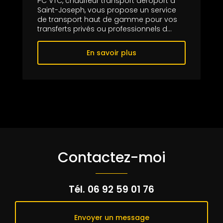
PC VTC, chauffeur transport aéroport à
Saint-Joseph, vous propose un service
de transport haut de gamme pour vos
transferts privés ou professionnels d...
En savoir plus
Contactez-moi
Tél.
06 92 59 01 76
Envoyer un message