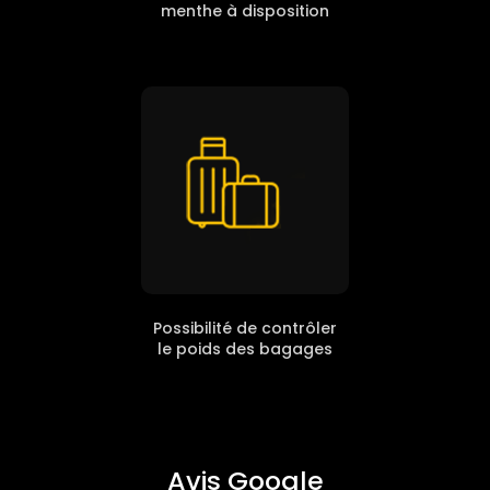
menthe à disposition
Possibilité de contrôler
le poids des bagages
Avis Google