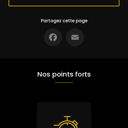
Partagez cette page
Facebook
Email
Nos points forts