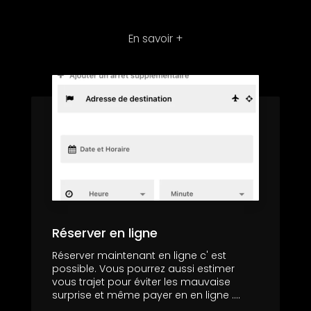
En savoir +
Réserver en ligne
Réserver maintenant en ligne c' est
possible. Vous pourrez aussi estimer
vous trajet pour éviter les mauvaise
surprise et même payer en en ligne ....