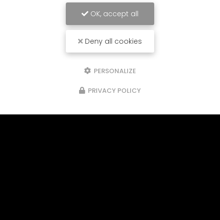
OK, accept all
Deny all cookies
PERSONALIZE
PRIVACY POLICY