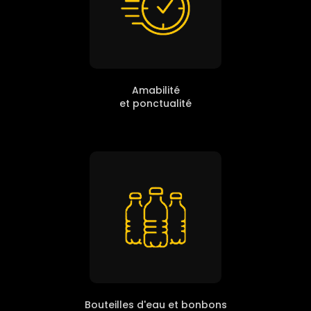
Amabilité
et ponctualité
Bouteilles d'eau et bonbons