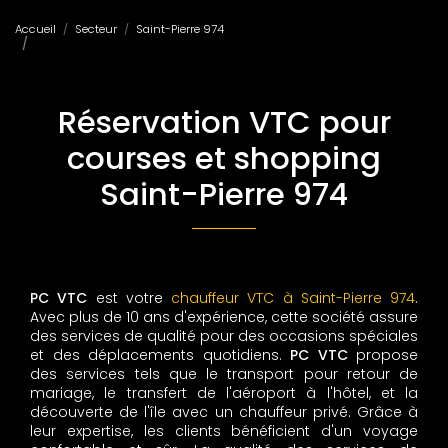
Accueil
Secteur
Saint-Pierre 974
Réservation VTC pour courses et shopping Saint-Pierre 974
Réservation VTC pour
courses et shopping
Saint-Pierre 974
PC VTC
est votre
chauffeur VTC à Saint-Pierre 974
.
Avec plus de 10 ans d'expérience, cette société assure
des services de qualité pour des occasions spéciales
et des déplacements quotidiens.
PC VTC
propose
des services tels que le transport pour retour de
mariage, le transfert de l'aéroport à l'hôtel, et la
découverte de l'île avec un chauffeur privé. Grâce à
leur expertise, les clients bénéficient d'un voyage