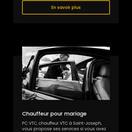
En savoir plus
Chauffeur pour mariage
PC VTC, chauffeur VTC à Saint-Joseph,
vous propose ses services si vous avez