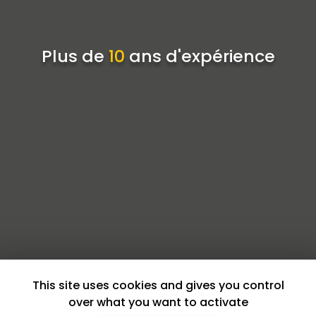
Plus de
10
ans d'expérience
This site uses cookies and gives you control
over what you want to activate