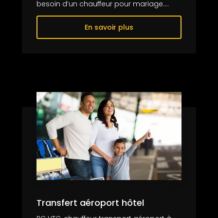
besoin d’un chauffeur pour mariage....
En savoir plus
Transfert aéroport hôtel