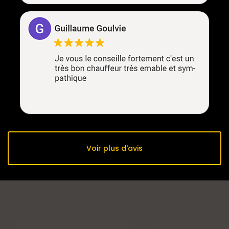
Voir plus d'avis