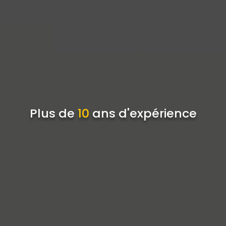
Plus de
10
ans d'expérience