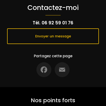
Contactez-moi
Tél.
06 92 59 01 76
Envoyer un message
Partagez cette page
Facebook
Email
Nos points forts