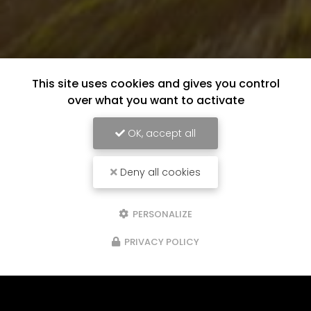
This site uses cookies and gives you control
over what you want to activate
OK, accept all
Deny all cookies
PERSONALIZE
PRIVACY POLICY