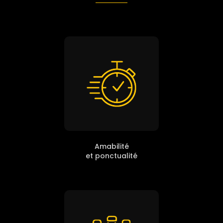
Amabilité
et ponctualité