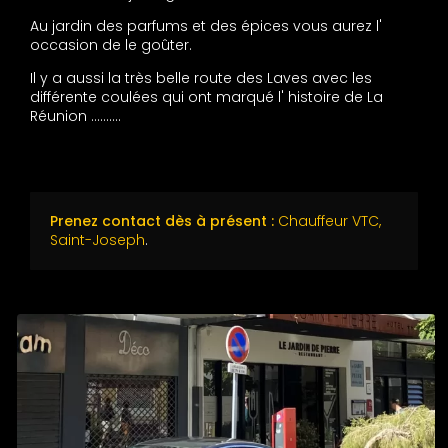
Au jardin des parfums et des épices vous aurez l'
occasion de le goûter.
Il y a aussi la très belle route des Laves avec les
différente coulées qui ont marqué l' histoire de La
Réunion ..........
Prenez contact dès à présent :
Chauffeur VTC,
Saint-Joseph
.