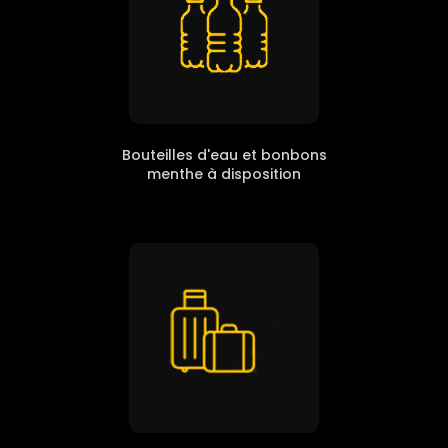
Bouteilles d'eau et bonbons
menthe à disposition