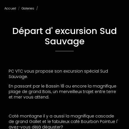
Accueil
Galeries
Départ d' excursion Sud Sauvage
Départ d' excursion Sud
Sauvage
PC VTC vous propose son excursion spécial Sud
Sauvage.
En passant par le Bassin 18 ou encore la magnifique
plage de grand Bois, un merveilleux trajet entre terre
et mer vous attend.
Coté montagne il y a aussi la magnifique cascade
de grand Gallet et le fabuleux café Bourbon Pointue l'
avez-vous déjà déguster?