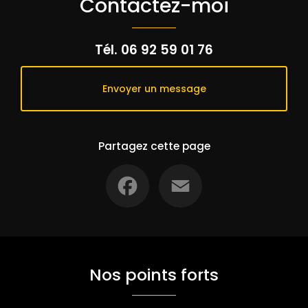
Contactez-moi
Tél.
06 92 59 01 76
Envoyer un message
Partagez cette page
Facebook
Email
Nos points forts