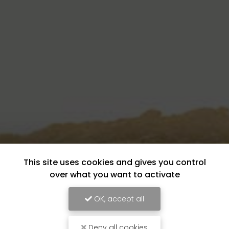
This site uses cookies and gives you control
over what you want to activate
OK, accept all
Deny all cookies