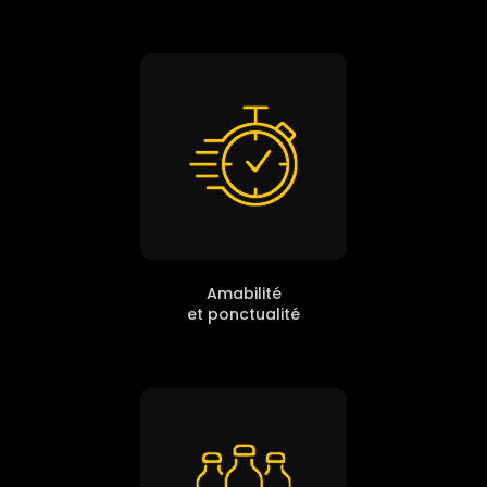
Amabilité
et ponctualité