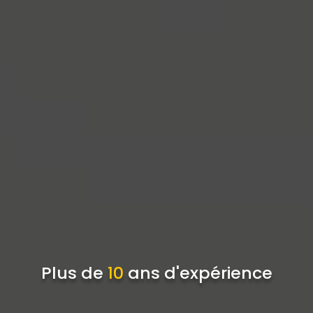
Plus de
10
ans d'expérience