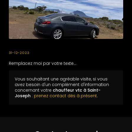
31-12-2023
Remplacez moi par votre texte...
Vous souhaitant une agréable visite, si vous
avez besoin d'un complément d'information
concernant votre
chauffeur vtc
à Saint-
Joseph
:
prenez contact dès à présent
.