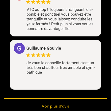
Voir plus d'avis