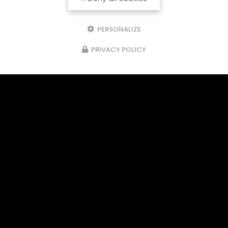
PERSONALIZE
PRIVACY POLICY