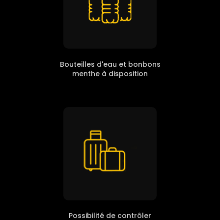
Bouteilles d'eau et bonbons
menthe à disposition
Possibilité de contrôler