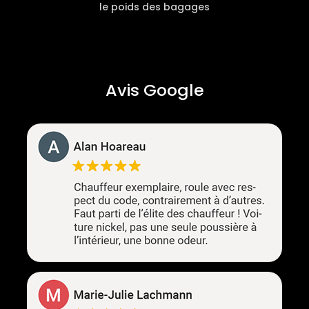
le poids des bagages
Avis Google